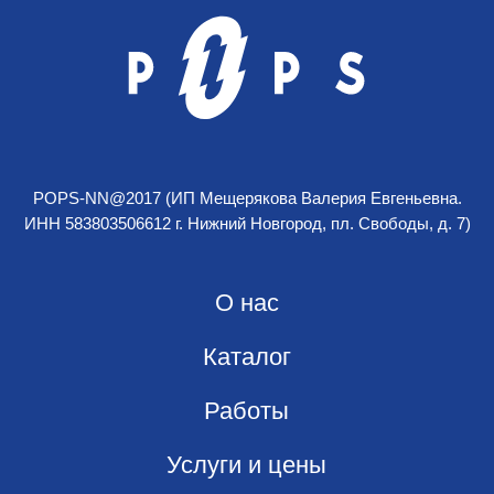
Все права защищены © 2025
Разработка сайта