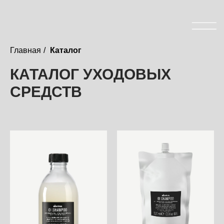
Записаться
Главная
/
Каталог
КАТАЛОГ УХОДОВЫХ
СРЕДСТВ