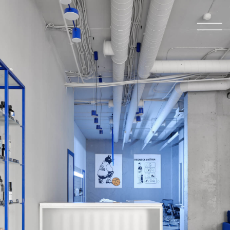
Записаться