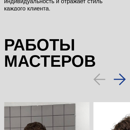
АКЦИИ
Записаться