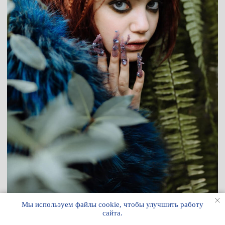
Мы используем файлы cookie, чтобы улучшить работу
сайта.