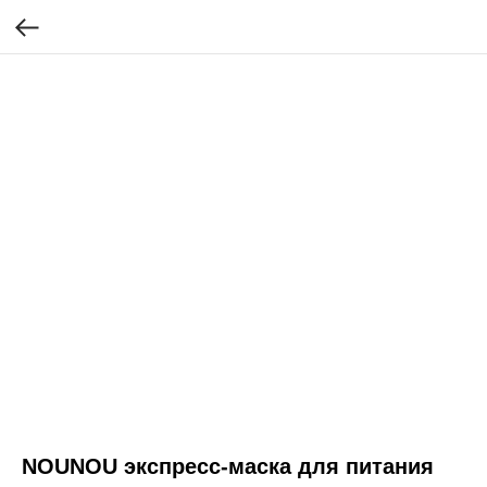
NOUNOU экспресс-маска для питания