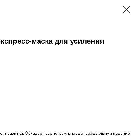
кспресс-маска для усиления
кость завитка. Обладает свойствами, предотвращающими пушение