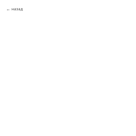
назад