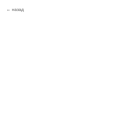
назад